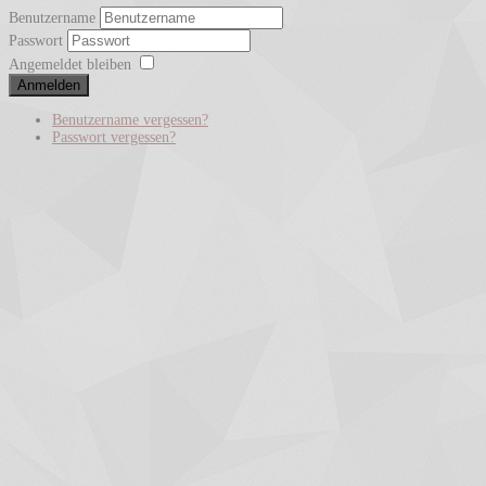
Benutzername
Passwort
Angemeldet bleiben
Anmelden
Benutzername vergessen?
Passwort vergessen?