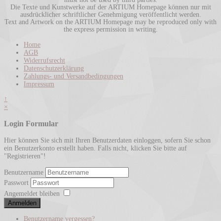
Die Texte und Kunstwerke auf der ARTIUM Homepage können nur mit
ausdrücklicher schriftlicher Genehmigung veröffentlicht werden.
Text and Artwork on the ARTIUM Homepage may be reproduced only with
the express permission in writing.
Home
AGB
Widerrufsrecht
Datenschutzerklärung
Zahlungs- und Versandbedingungen
Impressum
↑
×
Login Formular
Hier können Sie sich mit Ihren Benutzerdaten einloggen, sofern Sie schon
ein Benutzerkonto erstellt haben. Falls nicht, klicken Sie bitte auf
"Registrieren"!
Benutzername
Passwort
Angemeldet bleiben
Anmelden
Benutzername vergessen?