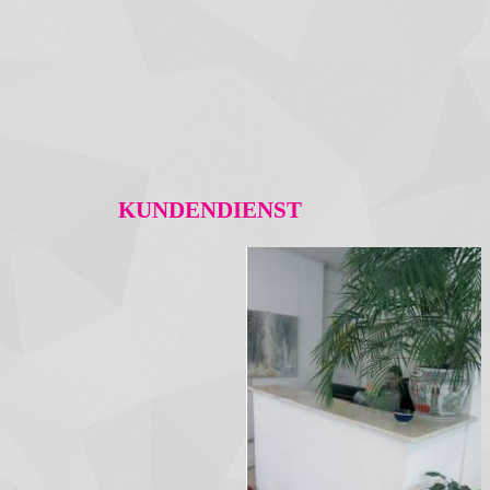
KUNDENDIENST