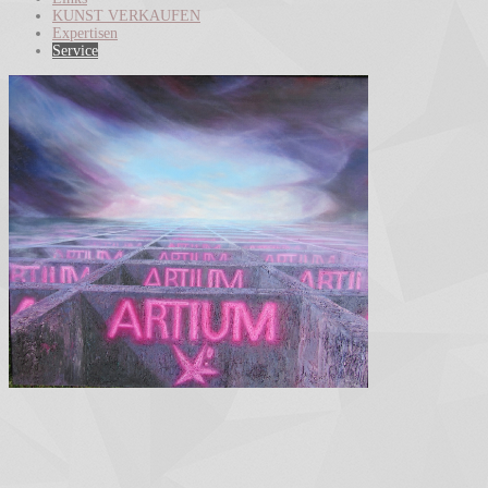
KUNST VERKAUFEN
Expertisen
Service