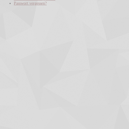
Passwort vergessen?