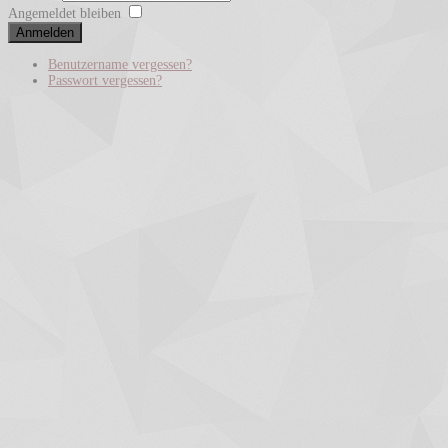
Angemeldet bleiben
Anmelden
Benutzername vergessen?
Passwort vergessen?