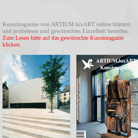
Kunstmagazine von ARTIUM luxART online blättern
und probelesen und gewünschtes Einzelheft bestellen.
Zum Lesen bitte auf das gewünschte Kunstmagazin
klicken.