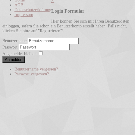
Home
×
AGB
Datenschutzerklärung
Login Formular
Impressum
Hier können Sie sich mit Ihren Benutzerdaten
einloggen, sofern Sie schon ein Benutzerkonto erstellt haben. Falls nicht,
klicken Sie bitte auf "Registrieren"!
Benutzername
Passwort
Angemeldet bleiben
Anmelden
Benutzername vergessen?
Passwort vergessen?