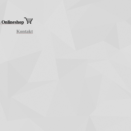
 Onlineshop
Kontakt