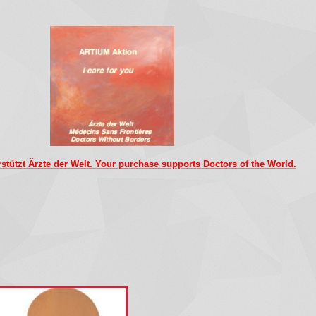
rstützt Ärzte der Welt. Your purchase supports Doctors of the World.