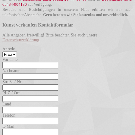
05434-904136
zur Verfügung.
Besuche und Besichtigungen in unserem Haus erbitten wir nur nach
telefonischer Absprache.
Gern beraten wir Sie kostenlos und unverbindlich.
Kunst verkaufen Kontaktformular
Alle Angaben freiwillig! Bitte beachten Sie auch unsere
Datenschutzerklärung
.
Anrede
Vorname
Nachname
Straße / Nr
PLZ / Ort
Land
Telefon
E-Mail