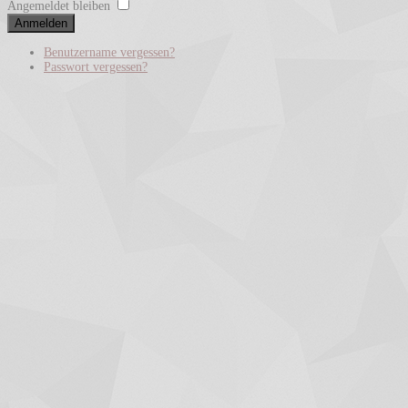
Angemeldet bleiben
Anmelden
Benutzername vergessen?
Passwort vergessen?