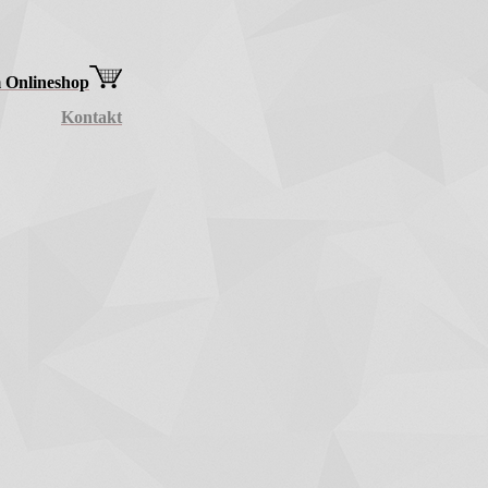
 Onlineshop
Kontakt