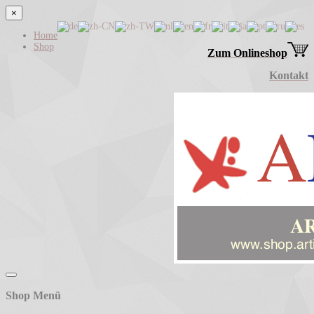
×
Home
Shop
Zum Onlineshop
Kontakt
Shop Menü