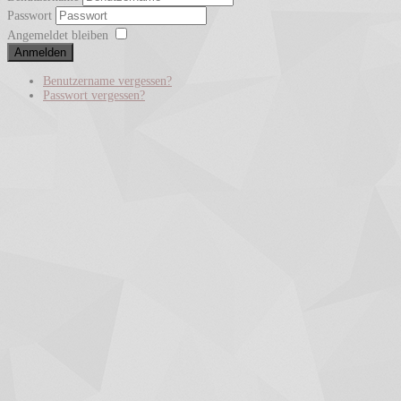
Passwort
Angemeldet bleiben
Anmelden
Benutzername vergessen?
Passwort vergessen?