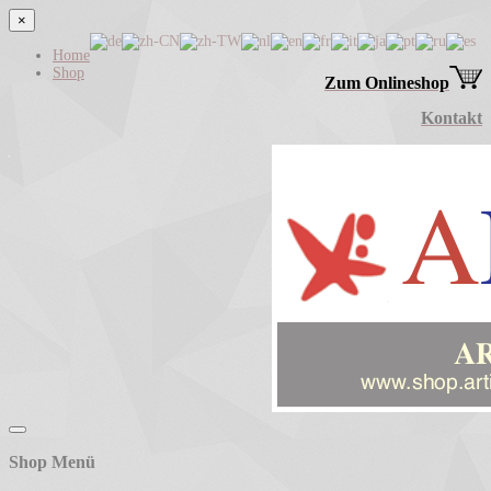
×
Home
Shop
Zum Onlineshop
Kontakt
Shop Menü