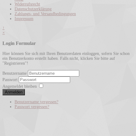
Widerrufsrecht
Datenschutzerklärung
Zahlungs- und Versandbedingungen
Impressum
↑
×
Login Formular
Hier können Sie sich mit Ihren Benutzerdaten einloggen, sofern Sie schon
ein Benutzerkonto erstellt haben. Falls nicht, klicken Sie bitte auf
"Registrieren"!
Benutzername
Passwort
Angemeldet bleiben
Anmelden
Benutzername vergessen?
Passwort vergessen?