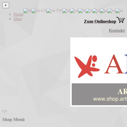
×
Home
Shop
Zum Onlineshop
Kontakt
Shop Menü