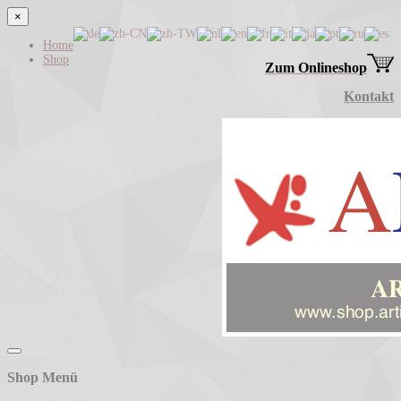
×
Home
Shop
Zum Onlineshop
Kontakt
Shop Menü