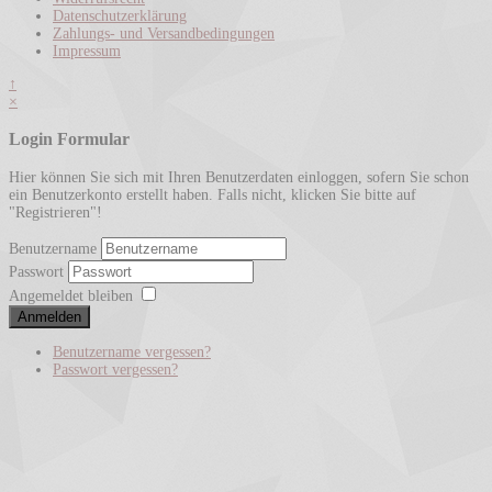
Datenschutzerklärung
Zahlungs- und Versandbedingungen
Impressum
↑
×
Login Formular
Hier können Sie sich mit Ihren Benutzerdaten einloggen, sofern Sie schon
ein Benutzerkonto erstellt haben. Falls nicht, klicken Sie bitte auf
"Registrieren"!
Benutzername
Passwort
Angemeldet bleiben
Anmelden
Benutzername vergessen?
Passwort vergessen?