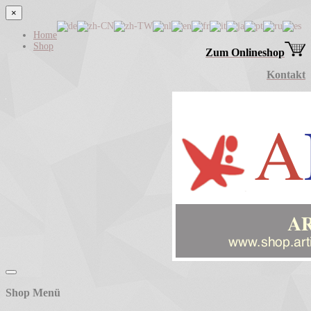
×
Home
Shop
Zum Onlineshop
Kontakt
Shop Menü