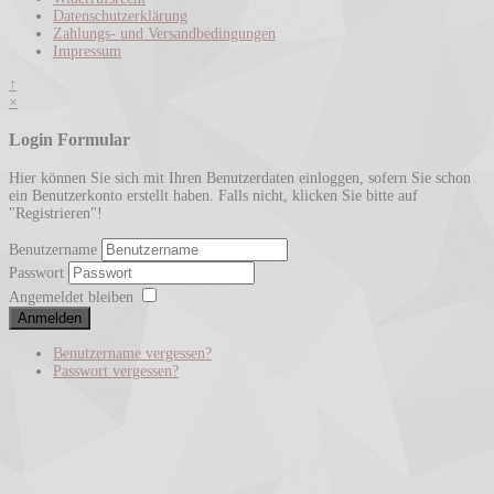
Datenschutzerklärung
Zahlungs- und Versandbedingungen
Impressum
↑
×
Login Formular
Hier können Sie sich mit Ihren Benutzerdaten einloggen, sofern Sie schon
ein Benutzerkonto erstellt haben. Falls nicht, klicken Sie bitte auf
"Registrieren"!
Benutzername
Passwort
Angemeldet bleiben
Anmelden
Benutzername vergessen?
Passwort vergessen?