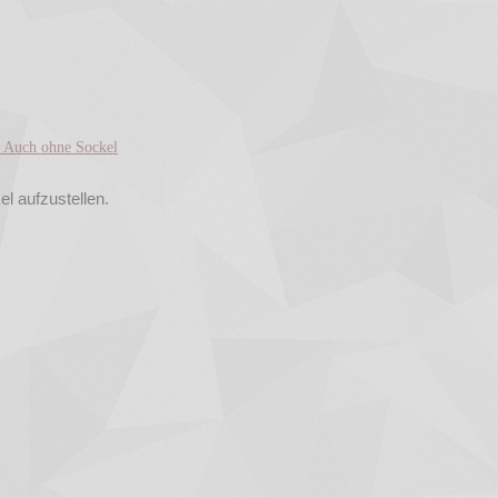
el aufzustellen.