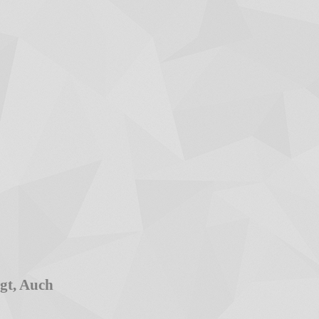
gt, Auch