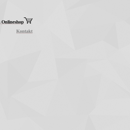
 Onlineshop
Kontakt