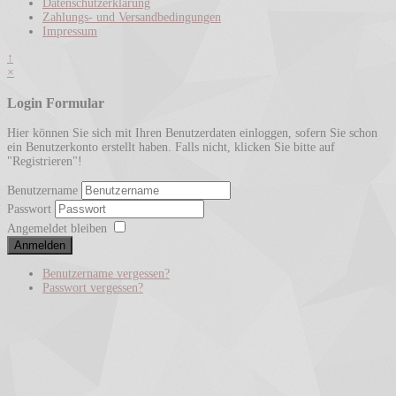
Datenschutzerklärung
Zahlungs- und Versandbedingungen
Impressum
↑
×
Login Formular
Hier können Sie sich mit Ihren Benutzerdaten einloggen, sofern Sie schon
ein Benutzerkonto erstellt haben. Falls nicht, klicken Sie bitte auf
"Registrieren"!
Benutzername
Passwort
Angemeldet bleiben
Anmelden
Benutzername vergessen?
Passwort vergessen?