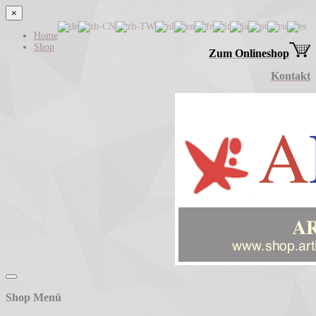
×
Home
Shop
Zum Onlineshop
Kontakt
Shop Menü