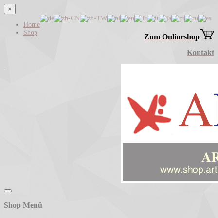
×
Home
Shop
Zum Onlineshop
Kontakt
Shop Menü