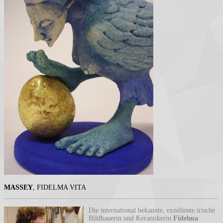
MASSEY
, FIDELMA VITA
Die international bekannte, exzellente irische
Bildhauerin und Keramikerin
Fidelma