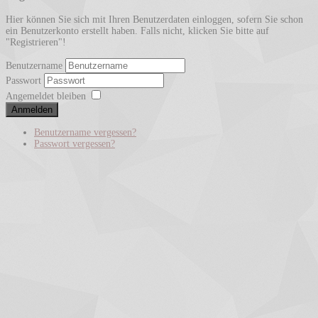
Hier können Sie sich mit Ihren Benutzerdaten einloggen, sofern Sie schon
ein Benutzerkonto erstellt haben. Falls nicht, klicken Sie bitte auf
"Registrieren"!
Benutzername
Passwort
Angemeldet bleiben
Anmelden
Benutzername vergessen?
Passwort vergessen?