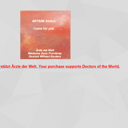
rstützt Ärzte der Welt. Your purchase supports Doctors of the World.