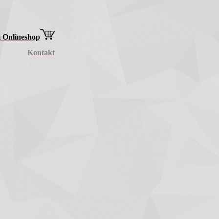
 Onlineshop
Kontakt