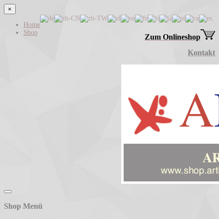
×
Home
Shop
Zum Onlineshop
Kontakt
Shop Menü