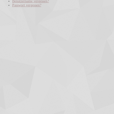
Benutzername vergessen?
Passwort vergessen?