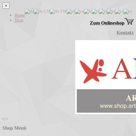
×
Home
Shop
Zum Onlineshop
Kontakt
Shop Menü