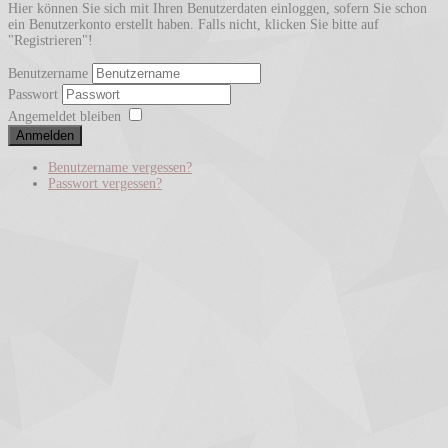
Hier können Sie sich mit Ihren Benutzerdaten einloggen, sofern Sie schon
ein Benutzerkonto erstellt haben. Falls nicht, klicken Sie bitte auf
"Registrieren"!
Benutzername
Passwort
Angemeldet bleiben
Anmelden
Benutzername vergessen?
Passwort vergessen?