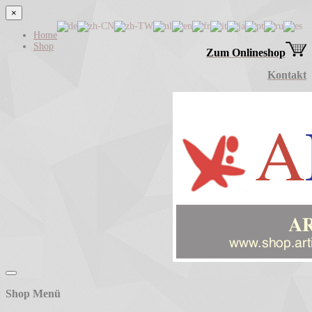
×
Home
Shop
Zum Onlineshop
Kontakt
Shop Menü